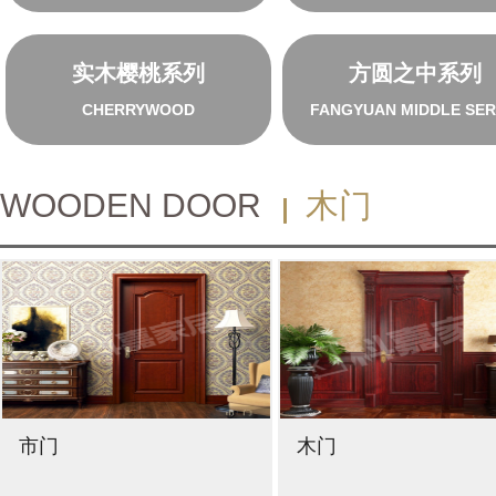
实木樱桃系列
方圆之中系列
CHERRYWOOD
FANGYUAN MIDDLE SER
WOODEN DOOR
木门
市门
木门