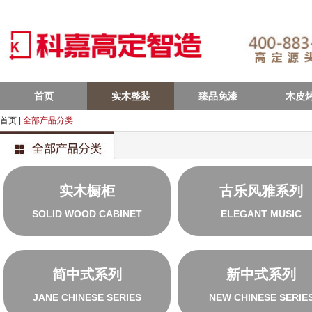
首页
实木整装
臻品免漆
木皮
首页
|
全部产品分类
实木橱柜
古乐风雅系列
SOLID WOOD CABINET
ELEGANT MUSIC
简中式系列
新中式系列
JANE CHINESE SERIES
NEW CHINESE SERIE