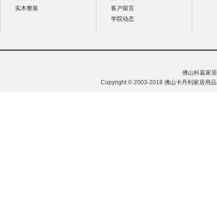
实木整装
客户留言
学院动态
佛山科嘉家居
Copyright © 2003-2018 佛山卡丹利