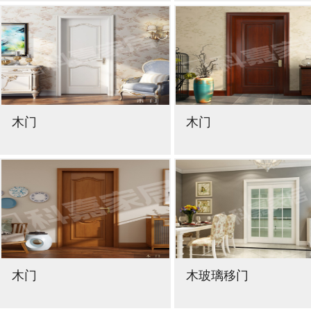
木门
木门
木门
木玻璃移门