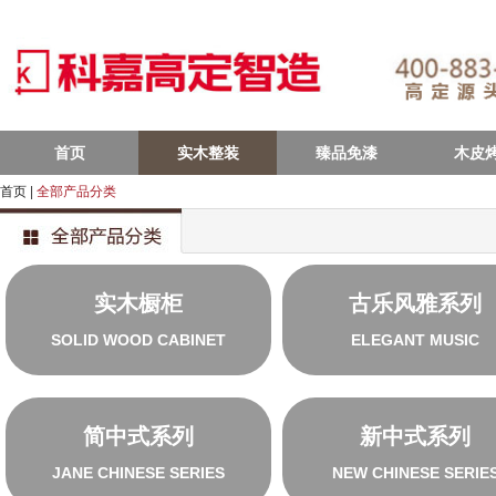
首页
实木整装
臻品免漆
木皮
首页
|
全部产品分类
实木橱柜
古乐风雅系列
SOLID WOOD CABINET
ELEGANT MUSIC
简中式系列
新中式系列
JANE CHINESE SERIES
NEW CHINESE SERIE