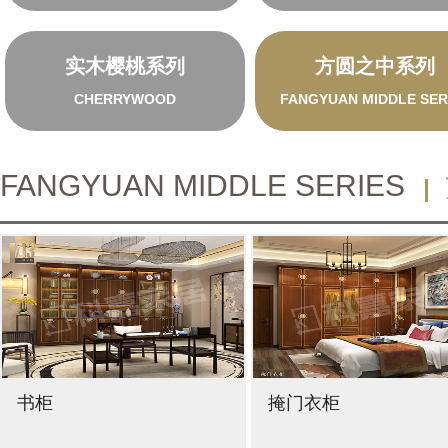
实木樱桃系列
方圆之中系列
CHERRYWOOD
FANGYUAN MIDDLE SER
FANGYUAN MIDDLE SERIES
书柜
掩门衣柜